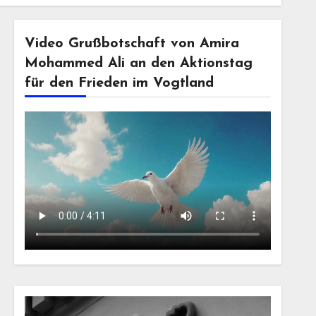
Video Grußbotschaft von Amira
Mohammed Ali an den Aktionstag
für den Frieden im Vogtland