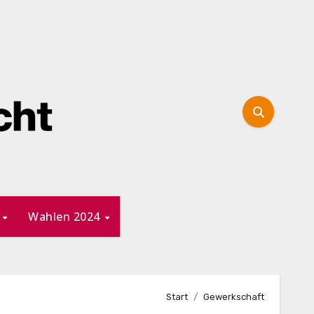
n
Wahlen 2024
Start
Gewerkschaft