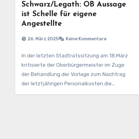
Schwarz/Legath: OB Aussage
ist Schelle für eigene
Angestellte
26. März 2025
Keine Kommentare
In der letzten Stadtratssitzung am 18.März
kritisierte der Oberbürgermeister im Zuge
der Behandlung der Vorlage zum Nachtrag
der letztjährigen Personalkosten die
aktuellen…