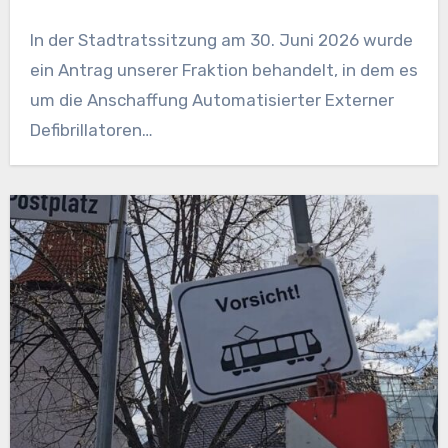
In der Stadtratssitzung am 30. Juni 2026 wurde
ein Antrag unserer Fraktion behandelt, in dem es
um die Anschaffung Automatisierter Externer
Defibrillatoren…