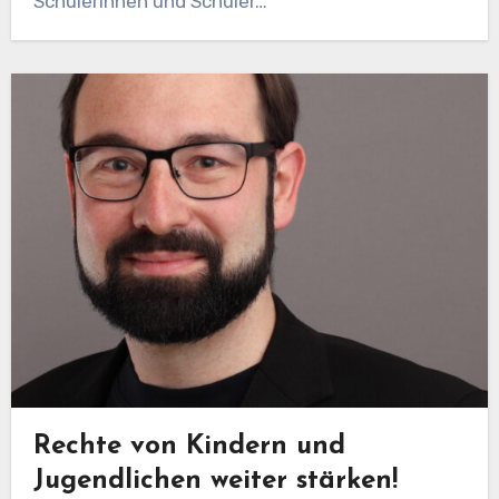
Schülerinnen und Schüler…
Rechte von Kindern und
Jugendlichen weiter stärken!