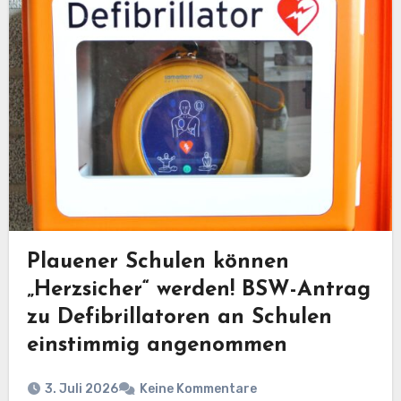
Plauener Schulen können
„Herzsicher“ werden! BSW-Antrag
zu Defibrillatoren an Schulen
einstimmig angenommen
3. Juli 2026
Keine Kommentare