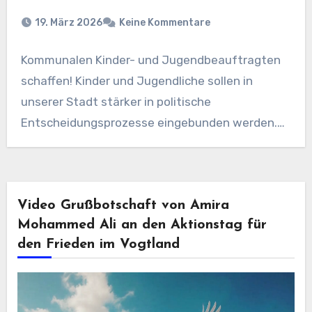
19. März 2026
Keine Kommentare
Kommunalen Kinder- und Jugendbeauftragten
schaffen! Kinder und Jugendliche sollen in
unserer Stadt stärker in politische
Entscheidungsprozesse eingebunden werden.
Dieses Ziel verfolgt ein…
Video Grußbotschaft von Amira
Mohammed Ali an den Aktionstag für
den Frieden im Vogtland