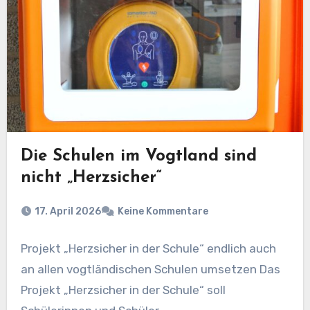
Die Schulen im Vogtland sind
nicht „Herzsicher“
17. April 2026
Keine Kommentare
Projekt „Herzsicher in der Schule“ endlich auch
an allen vogtländischen Schulen umsetzen Das
Projekt „Herzsicher in der Schule“ soll