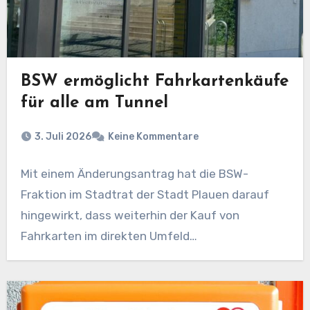
BSW ermöglicht Fahrkartenkäufe
für alle am Tunnel
3. Juli 2026
Keine Kommentare
Mit einem Änderungsantrag hat die BSW-
Fraktion im Stadtrat der Stadt Plauen darauf
hingewirkt, dass weiterhin der Kauf von
Fahrkarten im direkten Umfeld…