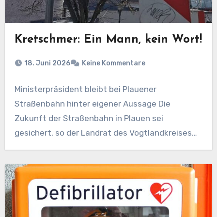
Kretschmer: Ein Mann, kein Wort!
18. Juni 2026
Keine Kommentare
Ministerpräsident bleibt bei Plauener
Straßenbahn hinter eigener Aussage Die
Zukunft der Straßenbahn in Plauen sei
gesichert, so der Landrat des Vogtlandkreises
und…