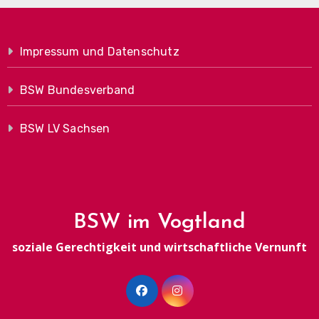
Impressum und Datenschutz
BSW Bundesverband
BSW LV Sachsen
BSW im Vogtland
soziale Gerechtigkeit und wirtschaftliche Vernunft