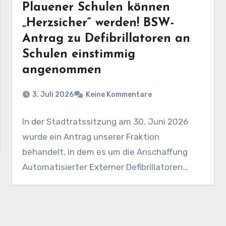
Plauener Schulen können
„Herzsicher“ werden! BSW-
Antrag zu Defibrillatoren an
Schulen einstimmig
angenommen
3. Juli 2026
Keine Kommentare
In der Stadtratssitzung am 30. Juni 2026
wurde ein Antrag unserer Fraktion
behandelt, in dem es um die Anschaffung
Automatisierter Externer Defibrillatoren…