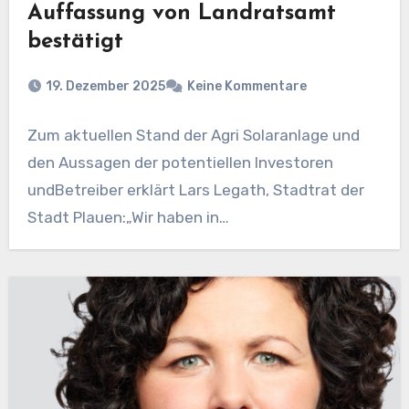
Auffassung von Landratsamt
bestätigt
19. Dezember 2025
Keine Kommentare
Zum aktuellen Stand der Agri Solaranlage und
den Aussagen der potentiellen Investoren
undBetreiber erklärt Lars Legath, Stadtrat der
Stadt Plauen:„Wir haben in…