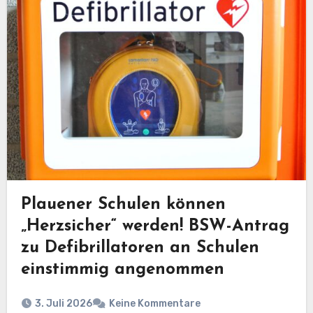
Plauener Schulen können
„Herzsicher“ werden! BSW-Antrag
zu Defibrillatoren an Schulen
einstimmig angenommen
3. Juli 2026
Keine Kommentare