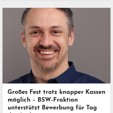
Großes Fest trotz knapper Kassen
möglich – BSW-Fraktion
unterstützt Bewerbung für Tag