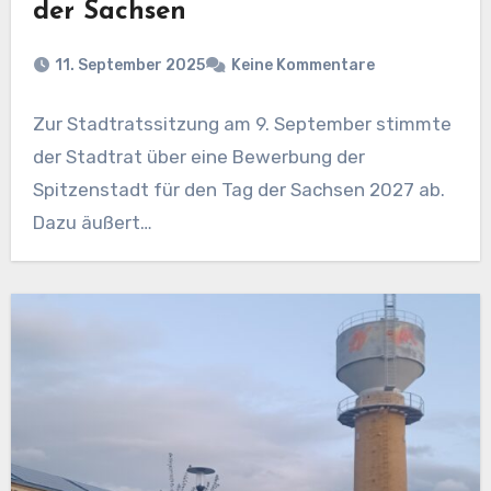
der Sachsen
11. September 2025
Keine Kommentare
Zur Stadtratssitzung am 9. September stimmte
der Stadtrat über eine Bewerbung der
Spitzenstadt für den Tag der Sachsen 2027 ab.
Dazu äußert…