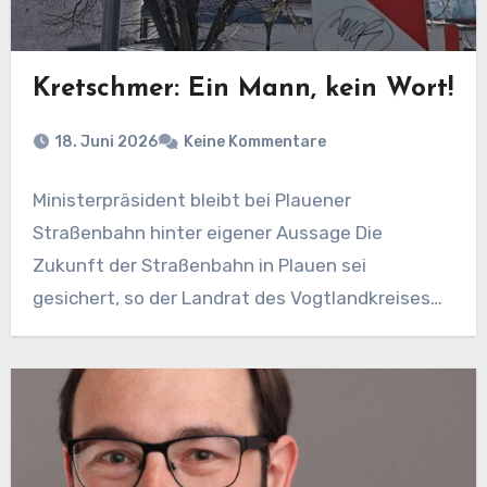
Kretschmer: Ein Mann, kein Wort!
18. Juni 2026
Keine Kommentare
Ministerpräsident bleibt bei Plauener
Straßenbahn hinter eigener Aussage Die
Zukunft der Straßenbahn in Plauen sei
gesichert, so der Landrat des Vogtlandkreises
und…