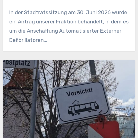
In der Stadtratssitzung am 30. Juni 2026 wurde
ein Antrag unserer Fraktion behandelt, in dem es
um die Anschaffung Automatisierter Externer
Defibrillatoren…