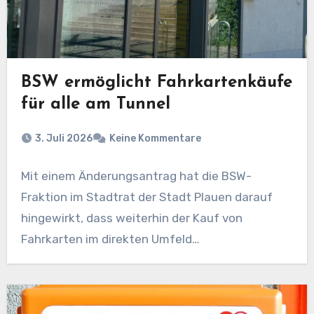
BSW ermöglicht Fahrkartenkäufe
für alle am Tunnel
3. Juli 2026
Keine Kommentare
Mit einem Änderungsantrag hat die BSW-
Fraktion im Stadtrat der Stadt Plauen darauf
hingewirkt, dass weiterhin der Kauf von
Fahrkarten im direkten Umfeld…