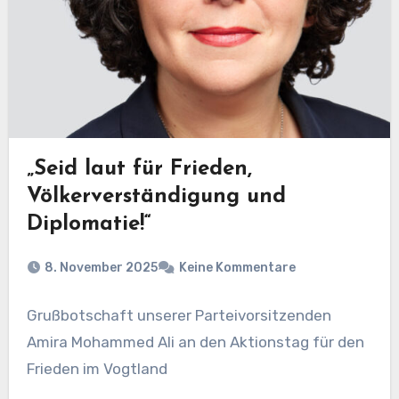
„Seid laut für Frieden,
Völkerverständigung und
Diplomatie!“
8. November 2025
Keine Kommentare
Grußbotschaft unserer Parteivorsitzenden
Amira Mohammed Ali an den Aktionstag für den
Frieden im Vogtland