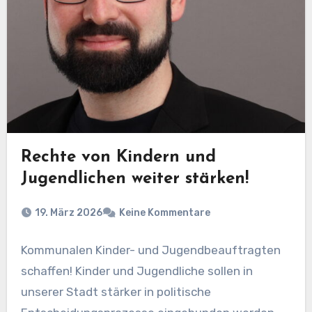
Rechte von Kindern und
Jugendlichen weiter stärken!
19. März 2026
Keine Kommentare
Kommunalen Kinder- und Jugendbeauftragten
schaffen! Kinder und Jugendliche sollen in
unserer Stadt stärker in politische