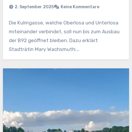
2. September 2025
Keine Kommentare
Die Kulmgasse, welche Oberlosa und Unterlosa
miteinander verbindet, soll nun bis zum Ausbau
der B92 geöffnet bleiben. Dazu erklärt
Stadträtin Mary Wachsmuth:…