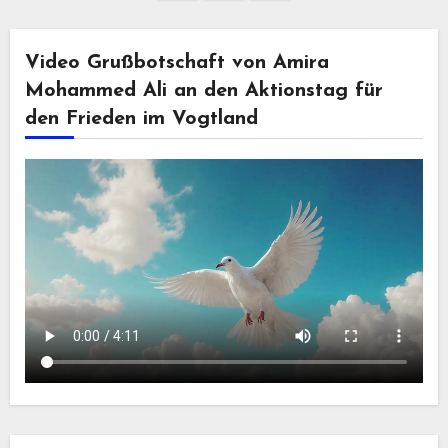
der
Beiträge
Video Grußbotschaft von Amira
Mohammed Ali an den Aktionstag für
den Frieden im Vogtland