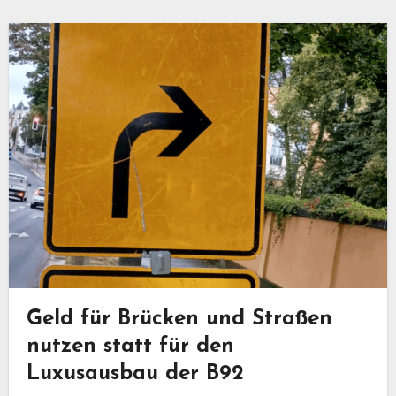
Geld für Brücken und Straßen
nutzen statt für den
Luxusausbau der B92