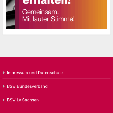
Impressum und Datenschutz
BSW Bundesverband
BSW LV Sachsen